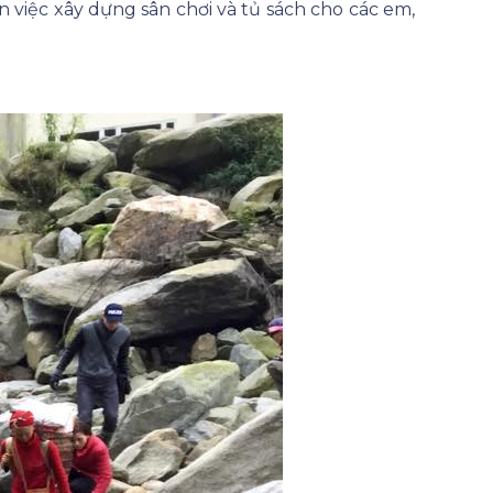
n việc xây dựng sân chơi và tủ sách cho các em,